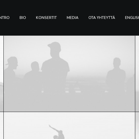
INTRO
BIO
KONSERTIT
MEDIA
OTA YHTEYTTÄ
ENGLIS