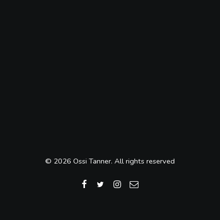
© 2026 Ossi Tanner. All rights reserved