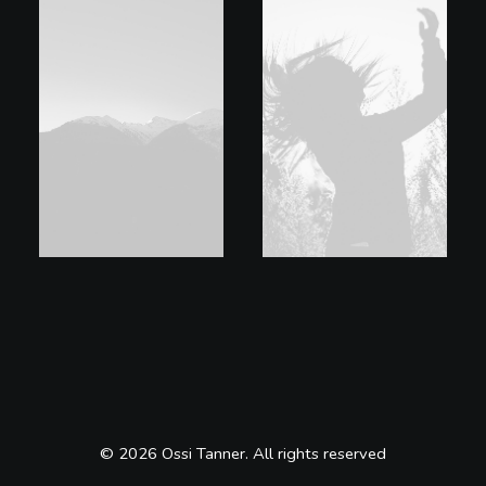
© 2026 Ossi Tanner. All rights reserved